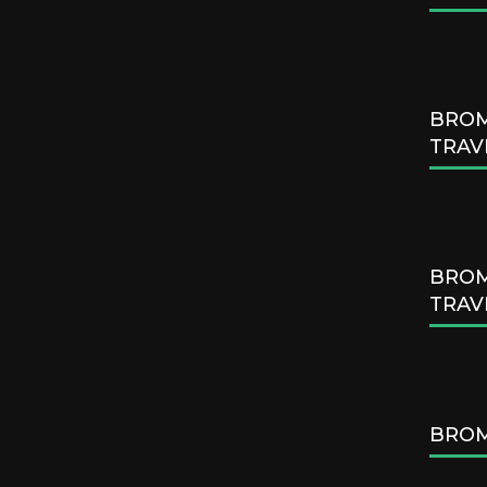
BROM
TRAV
BROM
TRAV
BROM